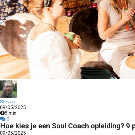
Steven
09/05/2025
5 min
0
Hoe kies je een Soul Coach opleiding? 9 
09/05/2025