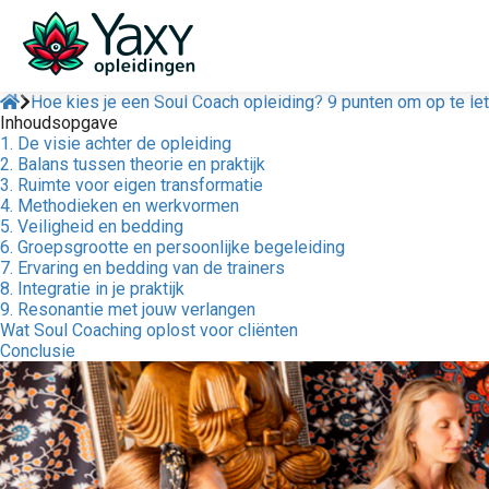
Hoe kies je een Soul Coach opleiding? 9 punten om op te le
Inhoudsopgave
1. De visie achter de opleiding
2. Balans tussen theorie en praktijk
3. Ruimte voor eigen transformatie
4. Methodieken en werkvormen
5. Veiligheid en bedding
6. Groepsgrootte en persoonlijke begeleiding
7. Ervaring en bedding van de trainers
8. Integratie in je praktijk
9. Resonantie met jouw verlangen
Wat Soul Coaching oplost voor cliënten
Conclusie