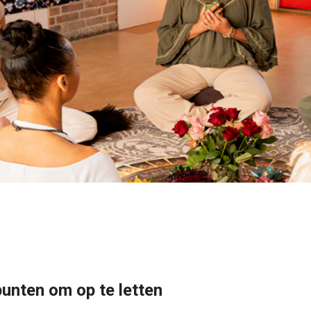
punten om op te letten