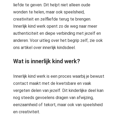
liefde te geven. Dit helpt niet alleen oude
wonden te helen, maar ook speelsheid,
creativiteit en zelfliefde terug te brengen.
Innerlijk kind werk opent zo de weg naar meer
authenticiteit en diepe verbinding met jezelf en
anderen. Voor uitleg over het begrip zelf, zie ook
ons artikel over innerlijk kindsdeel.
Wat is innerlijk kind werk?
Innerlijk kind werk is een proces waarbij je bewust
contact maakt met de kwetsbare en vaak
vergeten delen van jezelf. Dit kinderlijke deel kan
nog steeds gevoelens dragen van afwijzing,
eenzaamheid of tekort, maar ook van speelsheid
en creativiteit.