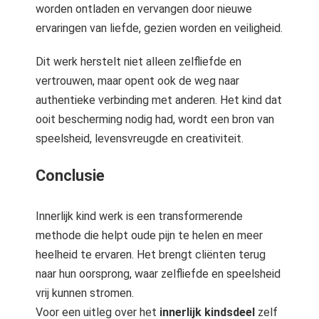
worden ontladen en vervangen door nieuwe
ervaringen van liefde, gezien worden en veiligheid.
Dit werk herstelt niet alleen zelfliefde en
vertrouwen, maar opent ook de weg naar
authentieke verbinding met anderen. Het kind dat
ooit bescherming nodig had, wordt een bron van
speelsheid, levensvreugde en creativiteit.
Conclusie
Innerlijk kind werk is een transformerende
methode die helpt oude pijn te helen en meer
heelheid te ervaren. Het brengt cliënten terug
naar hun oorsprong, waar zelfliefde en speelsheid
vrij kunnen stromen.
Voor een uitleg over het
innerlijk kindsdeel
zelf