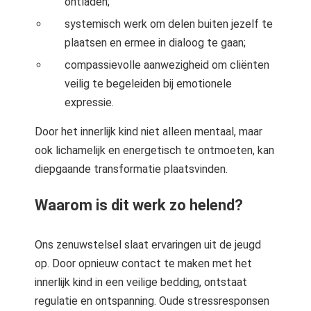
ontladen;
systemisch werk om delen buiten jezelf te
plaatsen en ermee in dialoog te gaan;
compassievolle aanwezigheid om cliënten
veilig te begeleiden bij emotionele
expressie.
Door het innerlijk kind niet alleen mentaal, maar
ook lichamelijk en energetisch te ontmoeten, kan
diepgaande transformatie plaatsvinden.
Waarom is dit werk zo helend?
Ons zenuwstelsel slaat ervaringen uit de jeugd
op. Door opnieuw contact te maken met het
innerlijk kind in een veilige bedding, ontstaat
regulatie en ontspanning. Oude stressresponsen