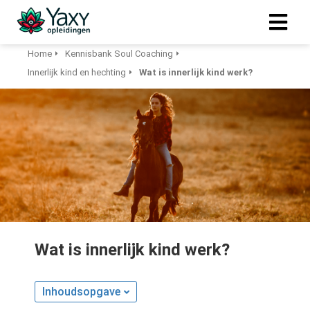
Home
Kennisbank Soul Coaching
Innerlijk kind en hechting
Wat is innerlijk kind werk?
Wat is innerlijk kind werk?
Inhoudsopgave