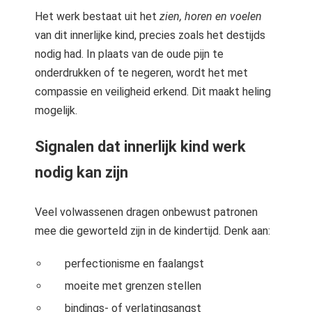
Het werk bestaat uit het
zien, horen en voelen
van dit innerlijke kind, precies zoals het destijds
nodig had. In plaats van de oude pijn te
onderdrukken of te negeren, wordt het met
compassie en veiligheid erkend. Dit maakt heling
mogelijk.
Signalen dat innerlijk kind werk
nodig kan zijn
Veel volwassenen dragen onbewust patronen
mee die geworteld zijn in de kindertijd. Denk aan:
perfectionisme en faalangst
moeite met grenzen stellen
bindings- of verlatingsangst