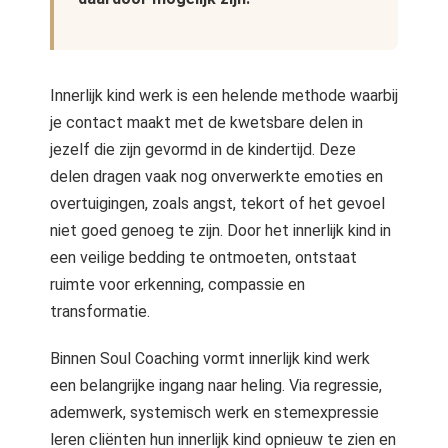
Innerlijk kind werk is een helende methode waarbij
je contact maakt met de kwetsbare delen in
jezelf die zijn gevormd in de kindertijd. Deze
delen dragen vaak nog onverwerkte emoties en
overtuigingen, zoals angst, tekort of het gevoel
niet goed genoeg te zijn. Door het innerlijk kind in
een veilige bedding te ontmoeten, ontstaat
ruimte voor erkenning, compassie en
transformatie.
Binnen Soul Coaching vormt innerlijk kind werk
een belangrijke ingang naar heling. Via regressie,
ademwerk, systemisch werk en stemexpressie
leren cliënten hun innerlijk kind opnieuw te zien en