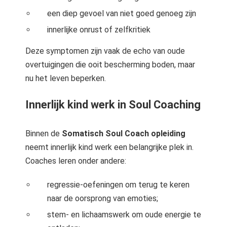
een diep gevoel van niet goed genoeg zijn
innerlijke onrust of zelfkritiek
Deze symptomen zijn vaak de echo van oude
overtuigingen die ooit bescherming boden, maar
nu het leven beperken.
Innerlijk kind werk in Soul Coaching
Binnen de
Somatisch Soul Coach opleiding
neemt innerlijk kind werk een belangrijke plek in.
Coaches leren onder andere:
regressie-oefeningen om terug te keren
naar de oorsprong van emoties;
stem- en lichaamswerk om oude energie te