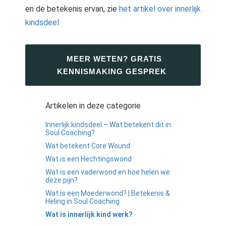
en de betekenis ervan, zie
het artikel over innerlijk
kindsdeel
MEER WETEN? GRATIS
KENNISMAKING GESPREK
Artikelen in deze categorie
Innerlijk kindsdeel – Wat betekent dit in
Soul Coaching?
Wat betekent Core Wound
Wat is een Hechtingswond
Wat is een vaderwond en hoe helen we
deze pijn?
Wat is een Moederwond? | Betekenis &
Heling in Soul Coaching
Wat is innerlijk kind werk?