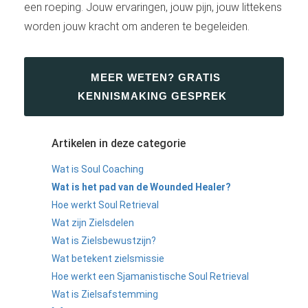
een roeping. Jouw ervaringen, jouw pijn, jouw littekens
worden jouw kracht om anderen te begeleiden.
MEER WETEN? GRATIS
KENNISMAKING GESPREK
Artikelen in deze categorie
Wat is Soul Coaching
Wat is het pad van de Wounded Healer?
Hoe werkt Soul Retrieval
Wat zijn Zielsdelen
Wat is Zielsbewustzijn?
Wat betekent zielsmissie
Hoe werkt een Sjamanistische Soul Retrieval
Wat is Zielsafstemming