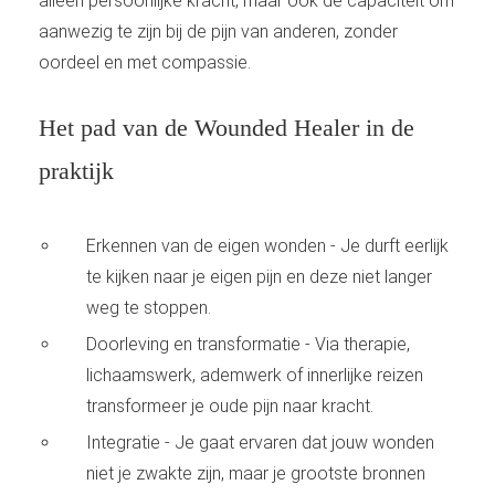
alleen persoonlijke kracht, maar ook de capaciteit om
aanwezig te zijn bij de pijn van anderen, zonder
oordeel en met compassie.
Het pad van de Wounded Healer in de
praktijk
Erkennen van de eigen wonden - Je durft eerlijk
te kijken naar je eigen pijn en deze niet langer
weg te stoppen.
Doorleving en transformatie - Via therapie,
lichaamswerk, ademwerk of innerlijke reizen
transformeer je oude pijn naar kracht.
Integratie - Je gaat ervaren dat jouw wonden
niet je zwakte zijn, maar je grootste bronnen