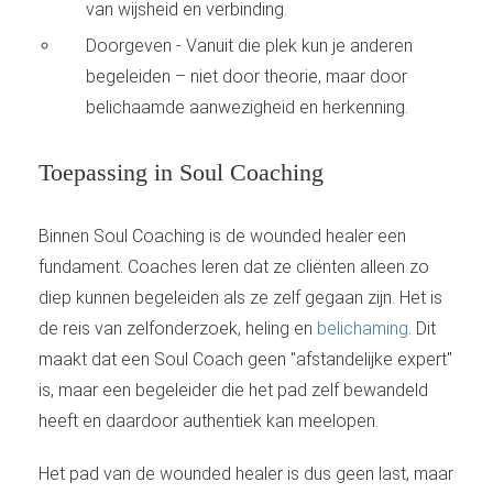
van wijsheid en verbinding.
Doorgeven - Vanuit die plek kun je anderen
begeleiden – niet door theorie, maar door
belichaamde aanwezigheid en herkenning.
Toepassing in Soul Coaching
Binnen Soul Coaching is de wounded healer een
fundament. Coaches leren dat ze cliënten alleen zo
diep kunnen begeleiden als ze zelf gegaan zijn. Het is
de reis van zelfonderzoek, heling en
belichaming
. Dit
maakt dat een Soul Coach geen "afstandelijke expert"
is, maar een begeleider die het pad zelf bewandeld
heeft en daardoor authentiek kan meelopen.
Het pad van de wounded healer is dus geen last, maar