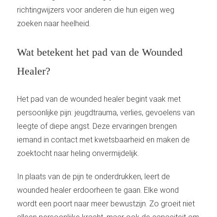
richtingwijzers voor anderen die hun eigen weg
zoeken naar heelheid.
Wat betekent het pad van de Wounded
Healer?
Het pad van de wounded healer begint vaak met
persoonlijke pijn: jeugdtrauma, verlies, gevoelens van
leegte of diepe angst. Deze ervaringen brengen
iemand in contact met kwetsbaarheid en maken de
zoektocht naar heling onvermijdelijk.
In plaats van de pijn te onderdrukken, leert de
wounded healer erdoorheen te gaan. Elke wond
wordt een poort naar meer bewustzijn. Zo groeit niet