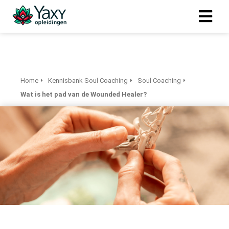
Home
Kennisbank Soul Coaching
Soul Coaching
Wat is het pad van de Wounded Healer?