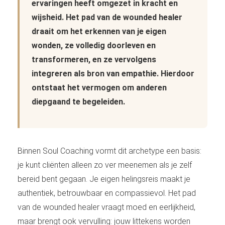
ervaringen heeft omgezet in kracht en
wijsheid. Het pad van de wounded healer
draait om het erkennen van je eigen
wonden, ze volledig doorleven en
transformeren, en ze vervolgens
integreren als bron van empathie. Hierdoor
ontstaat het vermogen om anderen
diepgaand te begeleiden.
Binnen Soul Coaching vormt dit archetype een basis:
je kunt cliënten alleen zo ver meenemen als je zelf
bereid bent gegaan. Je eigen helingsreis maakt je
authentiek, betrouwbaar en compassievol. Het pad
van de wounded healer vraagt moed en eerlijkheid,
maar brengt ook vervulling: jouw littekens worden